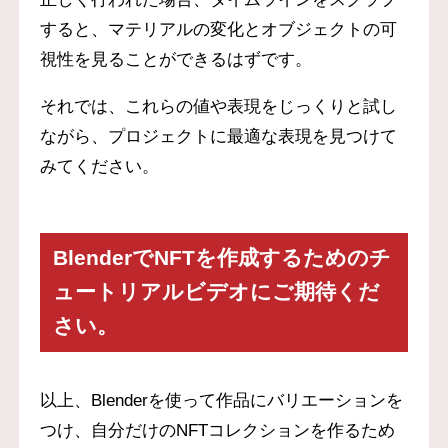
すると、マテリアルの変化とオブジェクトの可
視性を見ることができるはずです。
それでは、これらの値や表現をじっくりと試し
ながら、プロジェクトに最適な表現を見つけて
みてください。
BlenderでNFTを作成するためのチ
ュートリアルビデオにご期待くだ
さい。
以上、Blenderを使って作品にバリエーションを
つけ、自分だけのNFTコレクションを作るため