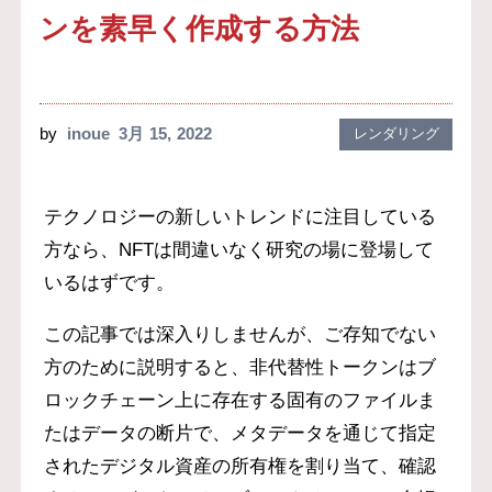
ンを素早く作成する方法
by
inoue
3月 15, 2022
レンダリング
テクノロジーの新しいトレンドに注目している
方なら、NFTは間違いなく研究の場に登場して
いるはずです。
この記事では深入りしませんが、ご存知でない
方のために説明すると、非代替性トークンはブ
ロックチェーン上に存在する固有のファイルま
たはデータの断片で、メタデータを通じて指定
されたデジタル資産の所有権を割り当て、確認