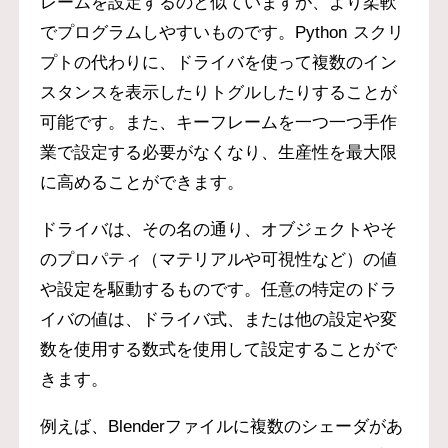
レームを設定するのと似ていますが、より柔軟
でプログラムしやすいものです。Python スクリ
プトの代わりに、ドライバを使って複数のイン
スタンスを表示したりトグルしたりすることが
可能です。また、キーフレームを一つ一つ手作
業で設定する必要がなくなり、生産性を最大限
に高めることができます。
ドライバは、その名の通り、オブジェクトやそ
のプロパティ（マテリアルや可視性など）の値
や設定を駆動するものです。任意の特定のドラ
イバの値は、ドライバ式、または他の設定や変
数を使用する数式を使用して設定することがで
きます。
例えば、Blenderファイルに複数のシェーダがあ