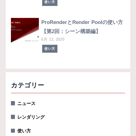
使い方
ProRenderとRender Poolの使い方
【第2回：シーン構築編】
6月 13, 2020
使い方
カテゴリー
ニュース
レンダリング
使い方