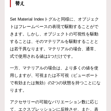
替え
Set Material Indexトグルと同様に、オブジェク
トはフレームベースの表現で駆動することがで
きます。しかし、オブジェクトの可視性を駆動
することは、そのマテリアルを駆動することと
は若干異なります。マテリアルの場合、通常、
式で使用される値は1つだけです。
一方、マテリアルの場合は、より多くの値を使
用しますが、可視または不可視（ビューポート
で有効または無効）の2つの状態を持つことにな
ります。
アクセサリーの可能なバリエーション数に応じ
て、エクスプレッションに反映させ、また、表