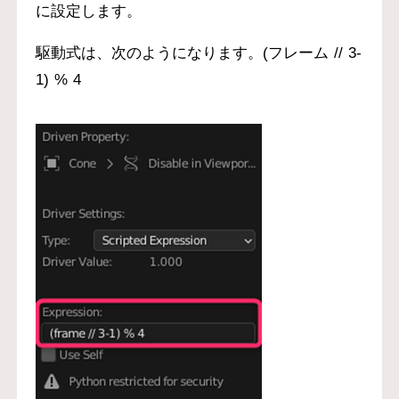
に設定します。
駆動式は、次のようになります。(フレーム // 3-
1) % 4