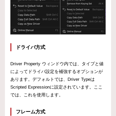
ドライバ方式
Driver Property ウィンドウ内では、タイプと値
によってドライバ設定を補強するオプションが
あります。デフォルトでは、Driver Typeは
Scripted Expressionに設定されています。ここ
では、これを使用します。
フレーム方式