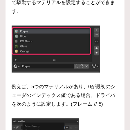
で駆動するマテリアルを設定することができま
す。
例えば、5つのマテリアルがあり、0が最初のシ
ェーダのインデックス値である場合、ドライバ
を次のように設定します。(フレーム // 5)