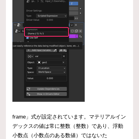
frame」式が設定されています。マテリアルイン
デックスの値は常に整数（整数）であり、浮動
小数点（小数点のある数値）ではないた