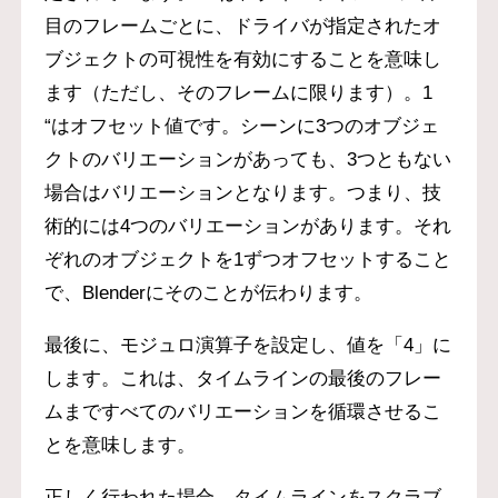
目のフレームごとに、ドライバが指定されたオ
ブジェクトの可視性を有効にすることを意味し
ます（ただし、そのフレームに限ります）。1
“はオフセット値です。シーンに3つのオブジェ
クトのバリエーションがあっても、3つともない
場合はバリエーションとなります。つまり、技
術的には4つのバリエーションがあります。それ
ぞれのオブジェクトを1ずつオフセットすること
で、Blenderにそのことが伝わります。
最後に、モジュロ演算子を設定し、値を「4」に
します。これは、タイムラインの最後のフレー
ムまですべてのバリエーションを循環させるこ
とを意味します。
正しく行われた場合、タイムラインをスクラブ