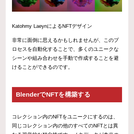
Katohmy LaeynによるNFTデザイン
非常に面倒に思えるかもしれませんが、このプ
ロセスを自動化することで、多くのユニークな
シーンや組み合わせを手動で作成することを避
けることができるのです。
BlenderでNFTを構築する
コレクション内のNFTをユニークにするのは、
同じコレクション内の他のすべてのNFTとは異