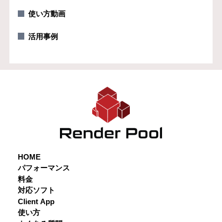
使い方動画
活用事例
HOME
パフォーマンス
料金
対応ソフト
Client App
使い方