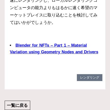
速にレンダリングし、ローカルレンダリングコ
ンピュータの能力よりもはるかに速く希望のマ
ーケットプレイスに取り込むことを検討してみ
てはいかがでしょうか。
Blender for NFTs – Part 1 – Material
Variation using Geometry Nodes and Drivers
レンダリング
一覧に戻る