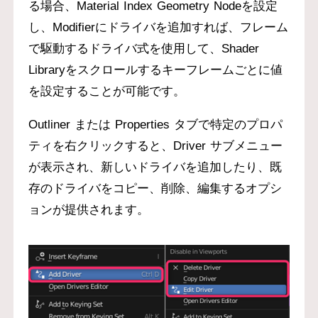
る場合、Material Index Geometry Nodeを設定
し、Modifierにドライバを追加すれば、フレーム
で駆動するドライバ式を使用して、Shader
Libraryをスクロールするキーフレームごとに値
を設定することが可能です。
Outliner または Properties タブで特定のプロパ
ティを右クリックすると、Driver サブメニュー
が表示され、新しいドライバを追加したり、既
存のドライバをコピー、削除、編集するオプシ
ョンが提供されます。