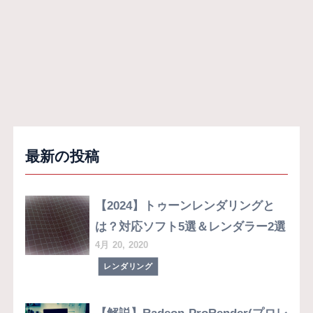
最新の投稿
【2024】トゥーンレンダリングと
は？対応ソフト5選＆レンダラー2選
4月 20, 2020
レンダリング