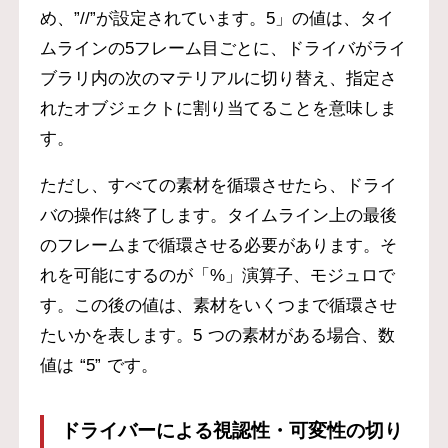
め、”//”が設定されています。5」の値は、タイ
ムラインの5フレーム目ごとに、ドライバがライ
ブラリ内の次のマテリアルに切り替え、指定さ
れたオブジェクトに割り当てることを意味しま
す。
ただし、すべての素材を循環させたら、ドライ
バの操作は終了します。タイムライン上の最後
のフレームまで循環させる必要があります。そ
れを可能にするのが「%」演算子、モジュロで
す。この後の値は、素材をいくつまで循環させ
たいかを表します。5 つの素材がある場合、数
値は “5” です。
ドライバーによる視認性・可変性の切り