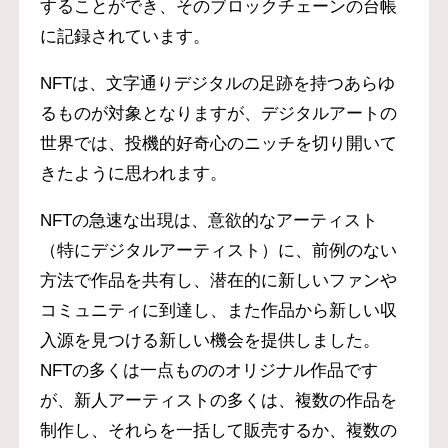
することができ、そのブロックチェーンの台帳
に記録されています。
NFTは、文字通りデジタルの足跡を持つあらゆ
るものが対象となりますが、デジタルアートの
世界では、投機的好奇心のニッチを切り開いて
きたように思われます。
NFTの急速な出現は、意欲的なアーティスト
（特にデジタルアーティスト）に、前例のない
方法で作品を共有し、潜在的に新しいファンや
コミュニティに到達し、また作品から新しい収
入源を見つける新しい機会を提供しました。
NFTの多くは一点もののオリジナル作品です
が、新人アーティストの多くは、複数の作品を
制作し、それらを一括して販売するか、複数の