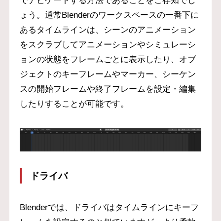
でナビゲートする方法であることをご存知でし
ょう。通常Blenderのワークスペースの一番下に
あるタイムラインは、シーンのアニメーション
をスクラブしてアニメーションやシミュレーシ
ョンの状態をフレームごとに表示したり、オブ
ジェクトのキーフレームやマーカー、シーケン
スの開始フレームや終了フレームを設定・編集
したりすることが可能です。
ドライバ
Blenderでは、ドライバはタイムラインにキーフ