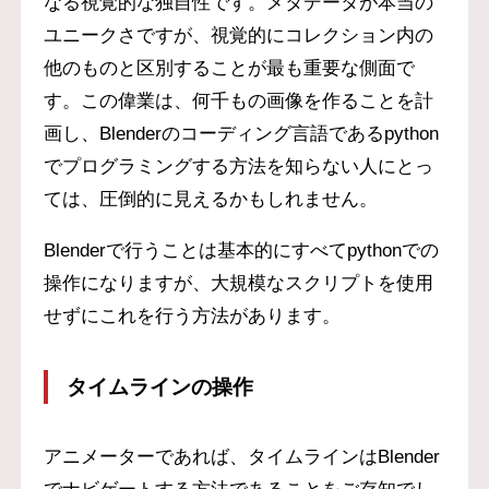
なる視覚的な独自性です。メタデータが本当の
ユニークさですが、視覚的にコレクション内の
他のものと区別することが最も重要な側面で
す。この偉業は、何千もの画像を作ることを計
画し、Blenderのコーディング言語であるpython
でプログラミングする方法を知らない人にとっ
ては、圧倒的に見えるかもしれません。
Blenderで行うことは基本的にすべてpythonでの
操作になりますが、大規模なスクリプトを使用
せずにこれを行う方法があります。
タイムラインの操作
アニメーターであれば、タイムラインはBlender