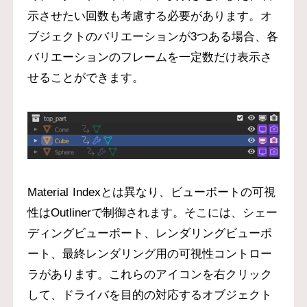
示させたい回数も考慮する必要があります。オ
ブジェクトのバリエーションが3つある場合、各
バリエーションのフレームを一定数だけ表示さ
せることができます。
Material Indexとは異なり、ビューポートの可視
性はOutlinerで制御されます。そこには、シェー
ディングビューポート、レンダリングビューポ
ート、最終レンダリング用の可視性コントロー
ラがあります。これらのアイコンを右クリック
して、ドライバを目的の対応するオブジェクト