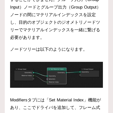
Input）ノードとグループ出力（Group Output）
ノードの間にマテリアルインデックスを設定
し、目的のオブジェクトのジオメトリノードツ
リーでマテリアルインデックスを一緒に繋げる
必要があります。
ノードツリーは以下のようになります。
Modifiersタブには「Set Material Index」機能が
あり、ここでドライバを追加して、フレーム式