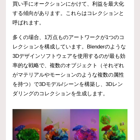
買い手にオークションにかけて、利益を最大化
する傾向があります。これらはコレクションと
呼ばれます。
多くの場合、1万点ものアートワークが1つのコ
レクションを構成しています。Blenderのような
3Dデザインソフトウェアを使用するのが最も効
率的な戦略で、複数のオブジェクト（それぞれ
がマテリアルやモーションのような複数の属性
を持つ）で3Dモデル/シーンを構築し、3Dレン
ダリングのコレクションを生成します。