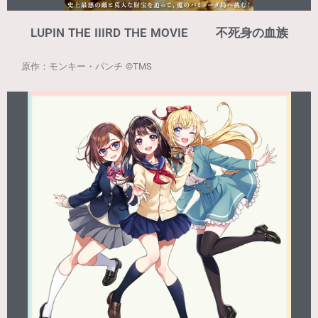
LUPIN THE IIIRD THE MOVIE 不死身の血族
原作：モンキー・パンチ ©TMS