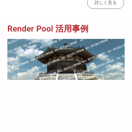
詳しく見る
Render Pool 活用事例