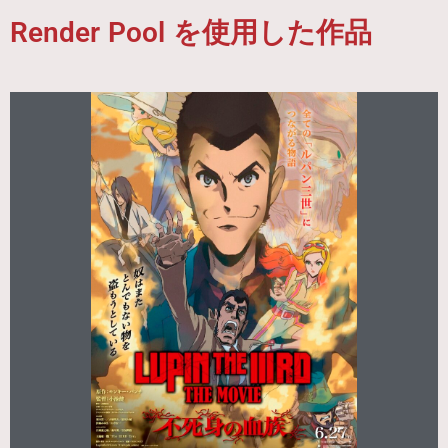
Render Pool を使用した作品