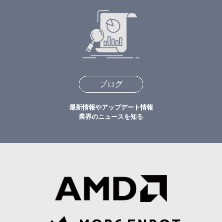
ブログ
最新情報やアップデート情報
業界のニュースを知る