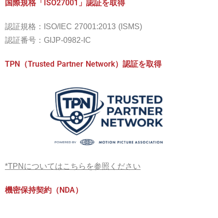
国際規格「ISO27001」認証を取得
認証規格：ISO/IEC 27001:2013 (ISMS)
認証番号：GIJP-0982-IC
TPN（Trusted Partner Network）認証を取得
*TPNについてはこちらを参照ください
機密保持契約（NDA）