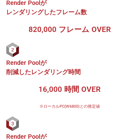
Render Poolが
レンダリングしたフレーム数
820,000 フレーム OVER
Render Poolが
削減したレンダリング時間
16,000 時間 OVER
※ローカルPC(W6800)との推定値
Render Poolが