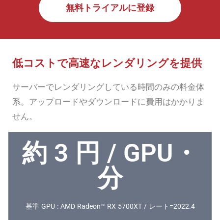
無料トライアルに登録
低コストで高速なレンダリングを提供
サーバーでレンダリングしている時間のみの料金体
系。アップロードやダウンロードに費用はかかりま
せん。
約
3
円 / GPU・
分
基準 GPU : AMD Radeon™ RX 5700XT / レート=2022.4