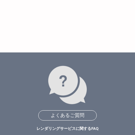
よくあるご質問
レンダリングサービスに関するFAQ