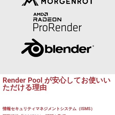
Render Pool が安心してお使いい
ただける理由
情報セキュリティマネジメントシステム（ISMS）