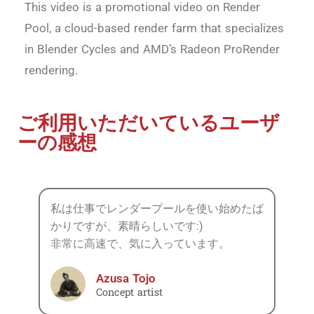
This video is a promotional video on Render
Pool, a cloud-based render farm that specializes
in Blender Cycles and AMD’s Radeon ProRender
rendering.
ご利用いただいているユーザ
ーの感想
私は仕事でレンダープールを使い始めたば
かりですが、素晴らしいです:)
非常に高速で、気に入っています。
Azusa Tojo
Concept artist