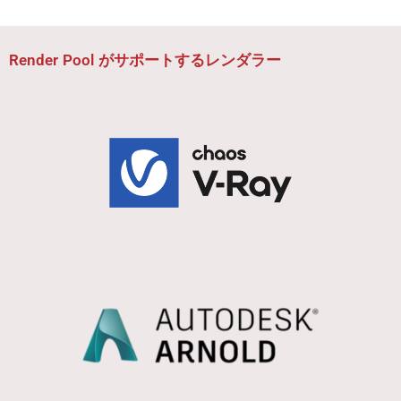
Render Pool がサポートするレンダラー