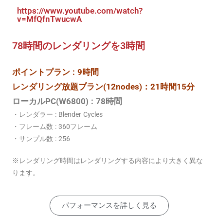
https://www.youtube.com/watch?
v=MfQfnTwucwA
78時間のレンダリングを3時間
ポイントプラン : 9時間
レンダリング放題プラン(12nodes)：21時間15分
ローカルPC(W6800) : 78時間
・レンダラー : Blender Cycles
・フレーム数 : 360フレーム
・サンプル数 : 256
※レンダリング時間はレンダリングする内容により大きく異な
ります。
パフォーマンスを詳しく見る