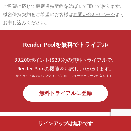
ご希望に応じて機密保持契約を結ばせて頂いております。
機密保持契約をご希望のお客様は
お問い合わせページ
より
お申し込みください。
Render Poolを無料でトライアル
30,200ポイント($20分)の無料トライアルで、
Render Poolの機能をお試しいただけます。
※トライアルでのレンダリングには、ウォーターマークが入ります。
無料トライアルに登録
サインアップは無料です
お問い合わせ