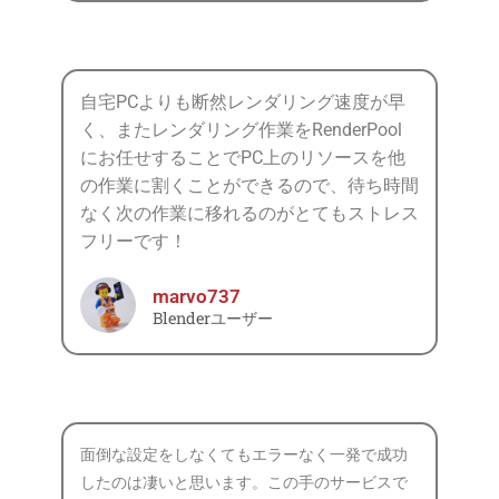
自宅PCよりも断然レンダリング速度が早
く、またレンダリング作業をRenderPool
にお任せすることでPC上のリソースを他
の作業に割くことができるので、待ち時間
なく次の作業に移れるのがとてもストレス
フリーです！
marvo737
Blenderユーザー
面倒な設定をしなくてもエラーなく一発で成功
したのは凄いと思います。この手のサービスで