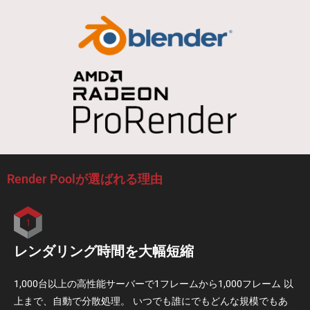
Render Poolが選ばれる理由
レンダリング時間を大幅短縮
1,000台以上の高性能サーバーで1フレームから1,000フレーム 以
上まで、自動で分散処理。 いつでも誰にでもどんな規模でもあ