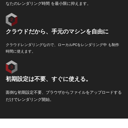
なたのレンダリング時間 を最小限に抑えます。
クラウドだから、手元のマシンを自由に
クラウドレンダリングなので、ローカルPCをレンダリング中 も制作
時間に使えます。
初期設定は不要、すぐに使える。
面倒な初期設定不要、ブラウザからファイルをアップロードする
だけでレンダリング開始。