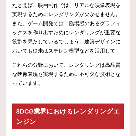
たとえば、映画制作では、リアルな映像表現を
実現するためにレンダリングが欠かせません。
また、ゲーム開発では、臨場感のあるグラフィ
ックスを作り出すためにレンダリングが重要な
役割を果たしているでしょう。建築デザインに
おいても従来はスチレン模型などを活用して
これらの分野において、レンダリングは高品質
な映像表現を実現するために不可欠な技術とな
っています。
3DCG業界におけるレンダリングエ
ンジン