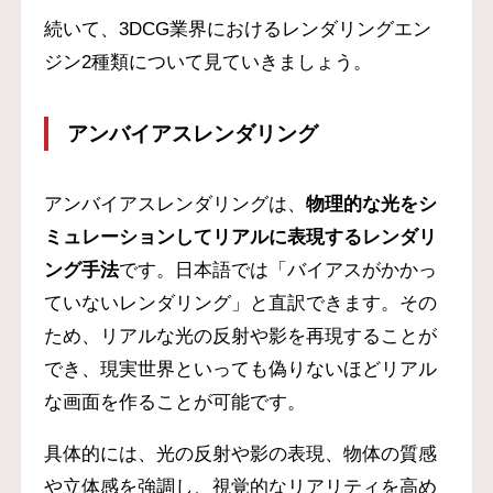
続いて、3DCG業界におけるレンダリングエン
ジン2種類について見ていきましょう。
アンバイアスレンダリング
アンバイアスレンダリングは、
物理的な光をシ
ミュレーションしてリアルに表現するレンダリ
ング手法
です。日本語では「バイアスがかかっ
ていないレンダリング」と直訳できます。その
ため、リアルな光の反射や影を再現することが
でき、現実世界といっても偽りないほどリアル
な画面を作ることが可能です。
具体的には、光の反射や影の表現、物体の質感
や立体感を強調し、視覚的なリアリティを高め