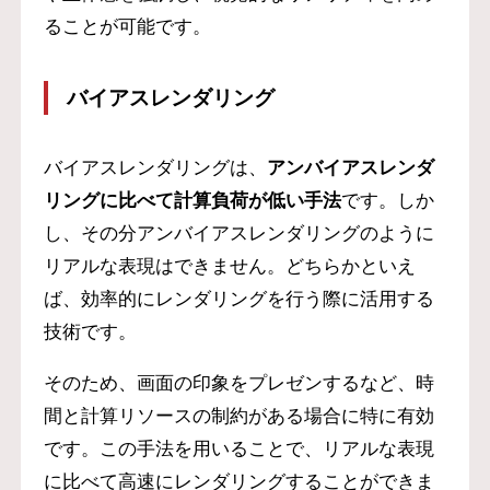
ることが可能です。
バイアスレンダリング
バイアスレンダリングは、
アンバイアスレンダ
リングに比べて計算負荷が低い手法
です。しか
し、その分アンバイアスレンダリングのように
リアルな表現はできません。どちらかといえ
ば、効率的にレンダリングを行う際に活用する
技術です。
そのため、画面の印象をプレゼンするなど、時
間と計算リソースの制約がある場合に特に有効
です。この手法を用いることで、リアルな表現
に比べて高速にレンダリングすることができま