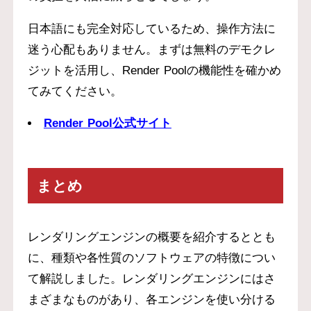
日本語にも完全対応しているため、操作方法に
迷う心配もありません。まずは無料のデモクレ
ジットを活用し、Render Poolの機能性を確かめ
てみてください。
Render Pool公式サイト
まとめ
レンダリングエンジンの概要を紹介するととも
に、種類や各性質のソフトウェアの特徴につい
て解説しました。レンダリングエンジンにはさ
まざまなものがあり、各エンジンを使い分ける