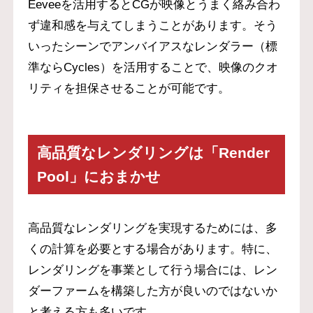
Eeveeを活用するとCGが映像とうまく絡み合わ
ず違和感を与えてしまうことがあります。そう
いったシーンでアンバイアスなレンダラー（標
準ならCycles）を活用することで、映像のクオ
リティを担保させることが可能です。
高品質なレンダリングは「Render
Pool」におまかせ
高品質なレンダリングを実現するためには、多
くの計算を必要とする場合があります。特に、
レンダリングを事業として行う場合には、レン
ダーファームを構築した方が良いのではないか
と考える方も多いです。