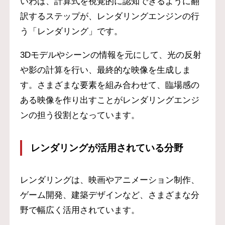
いわば、計算式を視覚的に認知できるように翻
訳するステップが、レンダリングエンジンの行
う「レンダリング」です。
3Dモデルやシーンの情報を元にして、光の反射
や影の計算を行い、最終的な映像を生成しま
す。さまざまな要素を組み合わせて、臨場感の
ある映像を作り出すことがレンダリングエンジ
ンの担う役割となっています。
レンダリングが活用されている分野
レンダリングは、映画やアニメーション制作、
ゲーム開発、建築デザインなど、さまざまな分
野で幅広く活用されています。