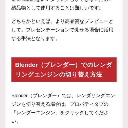
納品物として使用することは難しいです。
どちらかといえば、より高品質なプレビューと
して、プレゼンテーションで見せる場合に活用
する手法となります。
Blender（ブレンダー）でのレンダ
リングエンジンの切り替え方法
Blender（ブレンダー）では、レンダリングエン
ジンを切り替える場合は、プロパティタブの
「レンダーエンジン」をクリックしてくださ
い。