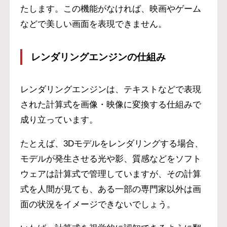
たします。この機能がなければ、映画やゲーム
などで美しい画面を表現できません。
レンダリングエンジンの仕組み
レンダリングエンジンは、テキストなどで表現
された計算式を画像・映像に変換する仕組みで
成り立っています。
たとえば、3Dモデルをレンダリングする場合、
モデルが発生させる光や影、質感などをソフト
ウェアは計算式で管理していますが、その計算
式を人間が見ても、ある一部の専門家以外は画
面の状況をイメージできないでしょう。