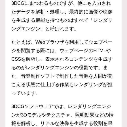
3DCGにまつわるものですが、他にも入力され
たデータを解析・処理し、最終的に画像や映像
を生成する機能を持つものはすべて「レンダリ
ングエンジン」と呼ばれます。
たとえば、Webブラウザを利用してウェブペー
ジを閲覧する際には、ウェブページのHTMLや
CSSを解析し、表示されるコンテンツを生成す
るのがレンダリングエンジンの役割です。ま
た、音楽制作ソフトで制作した音源を人間が聞
こえる状態に仕上げる作業もレンダリングが担
っています。
3DCGソフトウェアでは、レンダリングエンジ
ンが3Dモデルやテクスチャ、照明効果などの情
報を解析し、リアルな映像を生成する役割を果