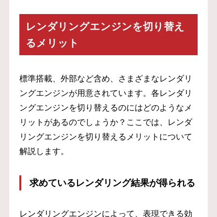
レンダリングエンジンを切り替え
るメリット
標準搭載、外部など含め、さまざまなレンダリ
ングエンジンが用意されています。各レンダリ
ングエンジンを切り替えるのにはどのようなメ
リットがあるのでしょうか？ここでは、レンダ
リングエンジンを切り替えるメリットについて
解説します。
求めているレンダリング結果が得られる
レンダリングエンジンによって、表現できる効