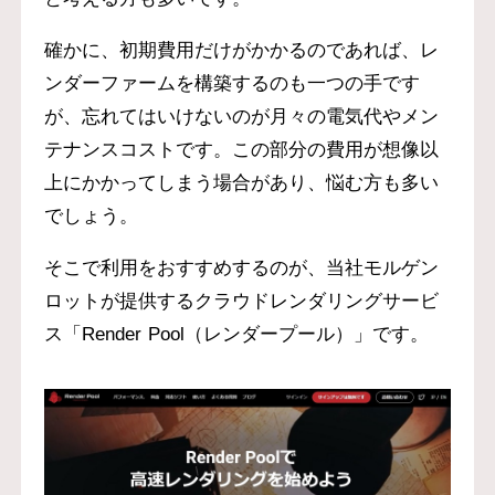
確かに、初期費用だけがかかるのであれば、レ
ンダーファームを構築するのも一つの手です
が、忘れてはいけないのが月々の電気代やメン
テナンスコストです。この部分の費用が想像以
上にかかってしまう場合があり、悩む方も多い
でしょう。
そこで利用をおすすめするのが、当社モルゲン
ロットが提供するクラウドレンダリングサービ
ス「Render Pool（レンダープール）」です。