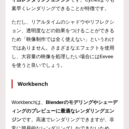
素早くレンダリングできることが特徴です。
ただし、リアルタイムのシャドウやリフレクシ
ョン、透明度などの効果をつけることができる
ため「映像制作では全く使えない」というわけ
ではありません。さまざまなエフェクトを使用
し、大容量の映像を処理したい場合にはEevee
を使うと良いでしょう。
Workbench
Workbenchは、
Blenderのモデリングやシェーデ
ィングのプレビューに最適なレンダリングエン
ジン
です。高速でレンダリングできますが、非
常に簡易的なレンダリングしかできないため、