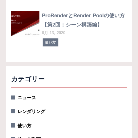
ProRenderとRender Poolの使い方
【第2回：シーン構築編】
6月 13, 2020
使い方
カテゴリー
ニュース
レンダリング
使い方