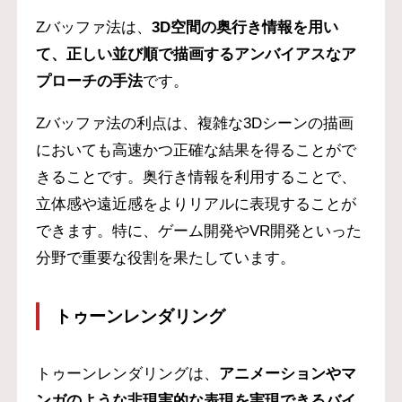
Zバッファ法は、
3D空間の奥行き情報を用い
て、正しい並び順で描画するアンバイアスなア
プローチの手法
です。
Zバッファ法の利点は、複雑な3Dシーンの描画
においても高速かつ正確な結果を得ることがで
きることです。奥行き情報を利用することで、
立体感や遠近感をよりリアルに表現することが
できます。特に、ゲーム開発やVR開発といった
分野で重要な役割を果たしています。
トゥーンレンダリング
トゥーンレンダリングは、
アニメーションやマ
ンガのような非現実的な表現を実現できるバイ