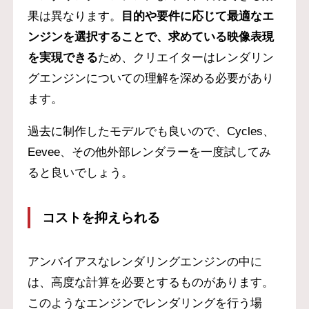
果は異なります。
目的や要件に応じて最適なエ
ンジンを選択することで、求めている映像表現
を実現できる
ため、クリエイターはレンダリン
グエンジンについての理解を深める必要があり
ます。
過去に制作したモデルでも良いので、Cycles、
Eevee、その他外部レンダラーを一度試してみ
ると良いでしょう。
コストを抑えられる
アンバイアスなレンダリングエンジンの中に
は、高度な計算を必要とするものがあります。
このようなエンジンでレンダリングを行う場