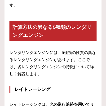
す。
計算方法の異なる5種類のレンダリ
ングエンジン
レンダリングエンジンには、5種類の性質の異な
るレンダリングエンジンがあります。ここで
は、各レンダリングエンジンの特徴について詳
しく解説します。
レイトレーシング
レイトレーシングは、
光の逆行追跡を用いてリ