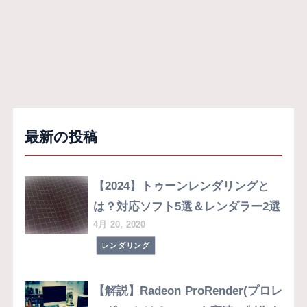
最新の投稿
【2024】トゥーンレンダリングと
は？対応ソフト5選＆レンダラー2選
4月 20, 2020
レンダリング
【解説】Radeon ProRender(プロレ