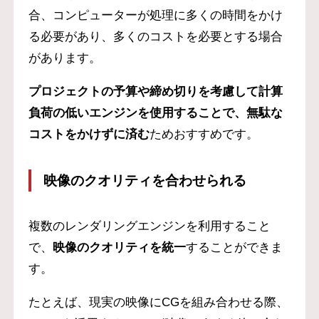
合、コンピューターが処理に多くの時間をかけ
る必要があり、多くのコストを必要とする場合
があります。
プロジェクトの予算や締め切りを考慮して計算
負荷の低いエンジンを使用することで、無駄な
コストをかけずに済む
ためおすすめです。
映像のクオリティを合わせられる
複数のレンダリングエンジンを利用すること
で、
映像のクオリティを統一
することができま
す。
たとえば、現実の映像にCGを組み合わせる際、