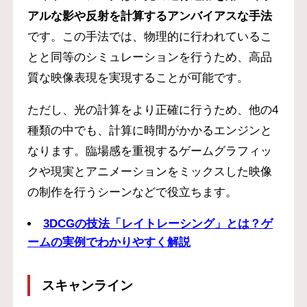
アルな影や反射を計算するアンバイアスな手法
です。この手法では、物理的に行われているこ
とと同等のシミュレーションを行うため、高品
質な映像表現を実現することが可能です。
ただし、光の計算をより正確に行うため、他の4
種類の中でも、計算に時間がかかるエンジンと
なります。臨場感を重視するゲームグラフィッ
クや現実とアニメーションをミックスした映像
の制作を行うシーンなどで役立ちます。
3DCGの技法「レイトレーシング」とは？ゲ
ームの実例でわかりやすく解説
スキャンライン