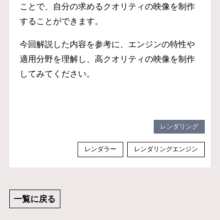
ことで、自分の求めるクオリティの映像を制作
することができます。
今回解説した内容を参考に、エンジンの特性や
適用分野を理解し、高クオリティの映像を制作
してみてください。
レンダリング
レンダラー
レンダリングエンジン
一覧に戻る