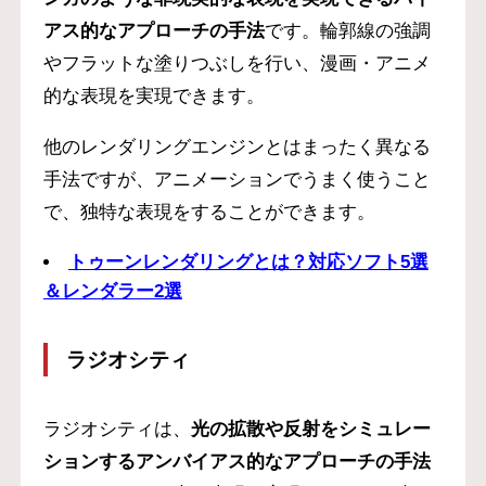
アス的なアプローチの手法
です。輪郭線の強調
やフラットな塗りつぶしを行い、漫画・アニメ
的な表現を実現できます。
他のレンダリングエンジンとはまったく異なる
手法ですが、アニメーションでうまく使うこと
で、独特な表現をすることができます。
トゥーンレンダリングとは？対応ソフト5選
＆レンダラー2選
ラジオシティ
ラジオシティは、
光の拡散や反射をシミュレー
ションするアンバイアス的なアプローチの手法