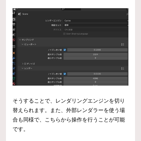
そうすることで、レンダリングエンジンを切り
替えられます。また、外部レンダラーを使う場
合も同様で、こちらから操作を行うことが可能
です。