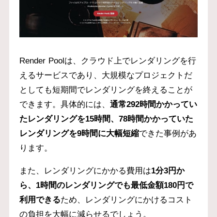
Render Poolは、クラウド上でレンダリングを行
えるサービスであり、大規模なプロジェクトだ
としても短期間でレンダリングを終えることが
できます。具体的には、
通常292時間かかってい
たレンダリングを15時間、78時間かかっていた
レンダリングを9時間に大幅短縮
できた事例があ
ります。
また、レンダリングにかかる費用は
1分3円か
ら、1時間のレンダリングでも最低金額180円で
利用できる
ため、レンダリングにかけるコスト
の負担を大幅に減らせるでしょう。