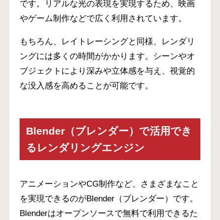
です。リアルな光の表現を実現するため、映画
やゲーム制作などで広く利用されています。
もちろん、レイトレーシングと同様、レンダリ
ングには多くの時間がかかります。シーンやオ
ブジェクトにより深みや立体感を与え、視覚的
な没入感を高めることが可能です。
Blender（ブレンダー）で活用でき
るレンダリングエンジン
アニメーションやCG制作など、さまざまなこと
を実現できるのがBlender（ブレンダー）です。
Blenderはオープンソースで無料で利用できるた