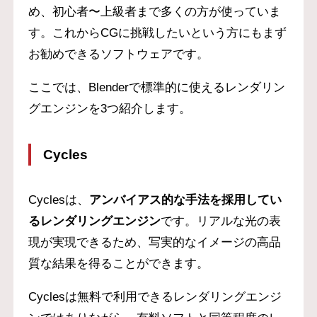
め、初心者〜上級者まで多くの方が使っていま
す。これからCGに挑戦したいという方にもまず
お勧めできるソフトウェアです。
ここでは、Blenderで標準的に使えるレンダリン
グエンジンを3つ紹介します。
Cycles
Cyclesは、
アンバイアス的な手法を採用してい
るレンダリングエンジン
です。リアルな光の表
現が実現できるため、写実的なイメージの高品
質な結果を得ることができます。
Cyclesは無料で利用できるレンダリングエンジ