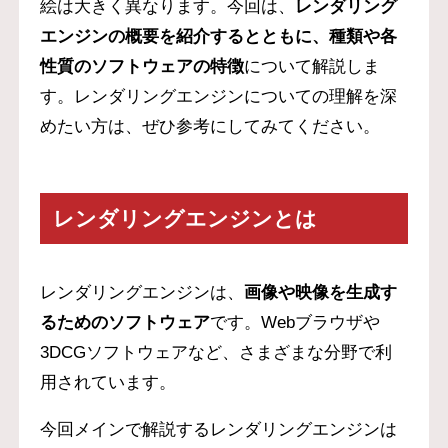
絵は大きく異なります。今回は、
レンダリング
エンジンの概要を紹介するとともに、種類や各
性質のソフトウェアの特徴
について解説しま
す。レンダリングエンジンについての理解を深
めたい方は、ぜひ参考にしてみてください。
レンダリングエンジンとは
レンダリングエンジンは、
画像や映像を生成す
るためのソフトウェア
です。Webブラウザや
3DCGソフトウェアなど、さまざまな分野で利
用されています。
今回メインで解説するレンダリングエンジンは