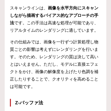
スキャンラインは、
画像を水平方向にスキャン
しながら描画するバイアス的なアプローチの手
法
です。この手法は高速な処理が可能であり、
リアルタイムのレンダリングに適しています。
その仕組みでは、画像を一行ずつ計算処理し物
質ごとの影響は考えずにレンダリングを行いま
す。そのため、レンダリングの質は決して高い
とはいえません。ただし、モデルに直接エフェ
クトをかけ、画像の解像度を上げたり色調を補
正したりすることで、クオリティを高めること
は可能です。
Z-バッファ法