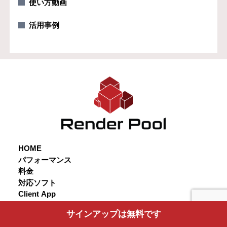
使い方動画
活用事例
HOME
パフォーマンス
料金
対応ソフト
Client App
使い方
サインアップは無料です
よくある質問