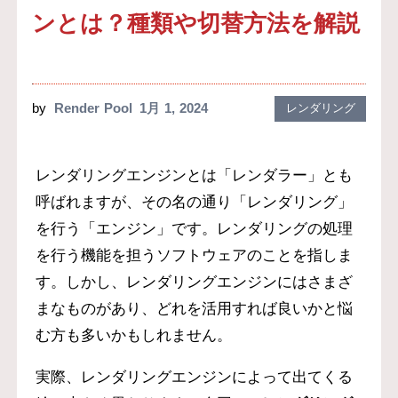
ンとは？種類や切替方法を解説
by
Render Pool
1月 1, 2024
レンダリング
レンダリングエンジンとは「レンダラー」とも
呼ばれますが、その名の通り「レンダリング」
を行う「エンジン」です。レンダリングの処理
を行う機能を担うソフトウェアのことを指しま
す。しかし、レンダリングエンジンにはさまざ
まなものがあり、どれを活用すれば良いかと悩
む方も多いかもしれません。
実際、レンダリングエンジンによって出てくる