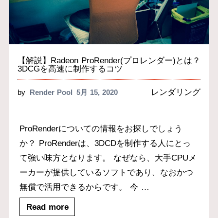
【解説】Radeon ProRender(プロレンダー)とは？
3DCGを高速に制作するコツ
レンダリング
by
Render Pool
5月 15, 2020
ProRenderについての情報をお探しでしょう
か？ ProRenderは、3DCDを制作する人にとっ
て強い味方となります。 なぜなら、大手CPUメ
ーカーが提供しているソフトであり、なおかつ
無償で活用できるからです。 今
…
Read more