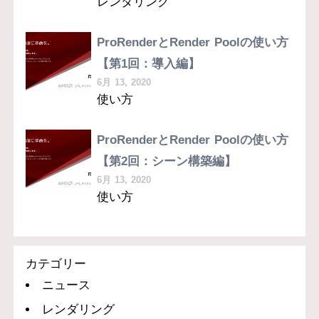
レンダリング
ProRenderとRender Poolの使い方
【第1回：導入編】
6月 13, 2020
使い方
ProRenderとRender Poolの使い方
【第2回：シーン構築編】
6月 13, 2020
使い方
カテゴリー
ニュース
レンダリング