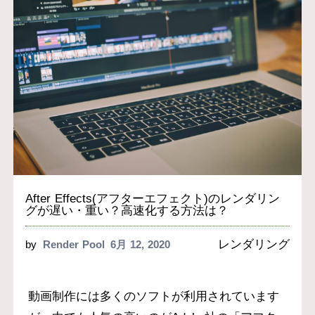
After Effects(アフターエフェクト)のレンダリン
グが遅い・重い？高速化する方法は？
レンダリング
by
Render Pool
6月 12, 2020
動画制作には多くのソフトが利用されています