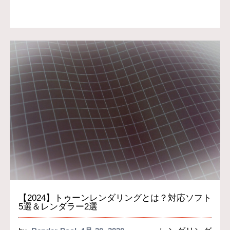
【2024】トゥーンレンダリングとは？対応ソフト
5選＆レンダラー2選