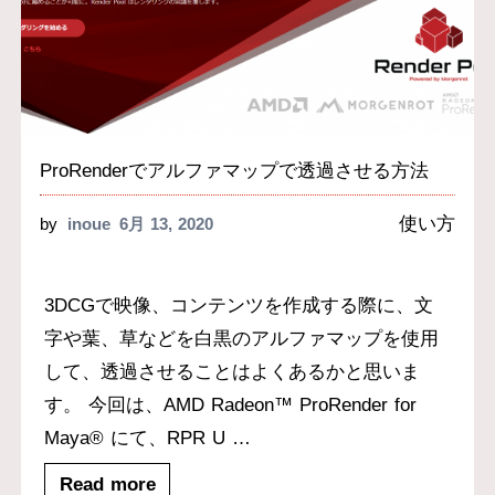
ProRenderでアルファマップで透過させる方法
使い方
by
inoue
6月 13, 2020
3DCGで映像、コンテンツを作成する際に、文
字や葉、草などを白黒のアルファマップを使用
して、透過させることはよくあるかと思いま
す。 今回は、AMD Radeon™ ProRender for
Maya® にて、RPR U
…
Read more