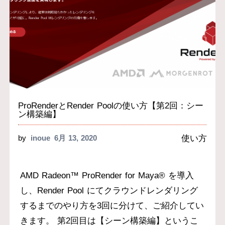
ProRenderとRender Poolの使い方【第2回：シー
ン構築編】
使い方
by
inoue
6月 13, 2020
AMD Radeon™ ProRender for Maya® を導入
し、Render Pool にてクラウンドレンダリング
するまでのやり方を3回に分けて、ご紹介してい
きます。 第2回目は【シーン構築編】というこ