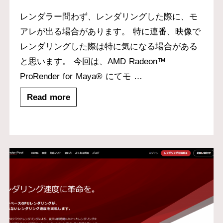
レンダラー問わず、レンダリングした際に、モ
アレが出る場合があります。 特に連番、映像で
レンダリングした際は特に気になる場合がある
と思います。 今回は、AMD Radeon™
ProRender for Maya® にてモ
…
Read more