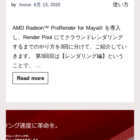
使い方
by
inoue
6月 13, 2020
AMD Radeon™ ProRender for Maya® を導入
し、Render Pool にてクラウンドレンダリング
するまでのやり方を3回に分けて、ご紹介してい
きます。 第3回目は【レンダリング編】という
ことで、
…
Read more