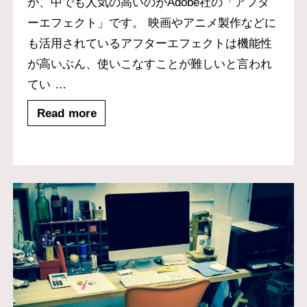
が、中でも人気の高いのがAdobe社の「アフタ
ーエフェクト」です。 映画やアニメ製作などに
も活用されているアフターエフェクトは機能性
が高いぶん、使いこなすことが難しいと言われ
てい
…
Read more