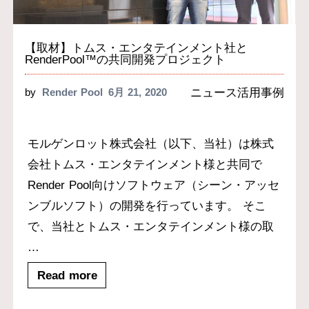
【取材】トムス・エンタテインメント社と
RenderPool™の共同開発プロジェクト
ニュース
活用事例
by
Render Pool
6月 21, 2020
モルゲンロット株式会社（以下、当社）は株式
会社トムス・エンタテインメント様と共同で
Render Pool向けソフトウェア（シーン・アッセ
ンブルソフト）の開発を行っています。 そこ
で、当社とトムス・エンタテインメント様の取
…
Read more