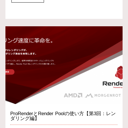
ProRenderとRender Poolの使い方【第3回：レン
ダリング編】