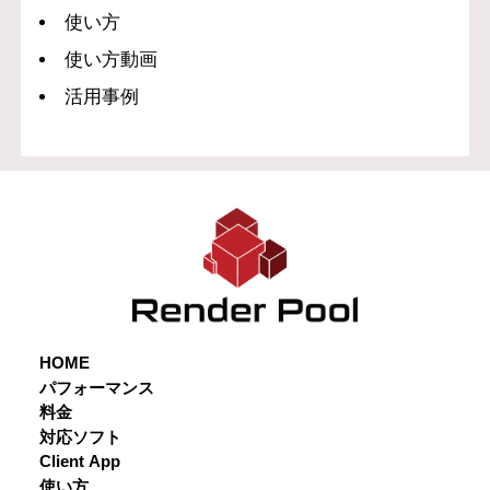
使い方
使い方動画
活用事例
HOME
パフォーマンス
料金
対応ソフト
Client App
使い方