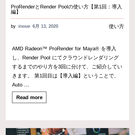
ProRenderとRender Poolの使い方【第1回：導入
編】
使い方
by
inoue
6月 13, 2020
AMD Radeon™ ProRender for Maya® を導入
し、Render Pool にてクラウンドレンダリング
するまでのやり方を3回に分けて、ご紹介してい
きます。 第1回目は【導入編】ということで、
Auto
…
Read more