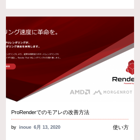
ProRenderでのモアレの改善方法
使い方
by
inoue
6月 13, 2020