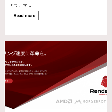
とで、マ
…
Read more